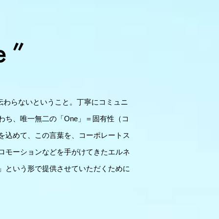
では伝わらないということ。丁寧にコミュニ
ち、唯一無二の「One」＝固有性（コ
を込めて、この言葉を、コーポレートス
ロモーションなどを手がけてきたエルネ
」という形で提供させていただくために