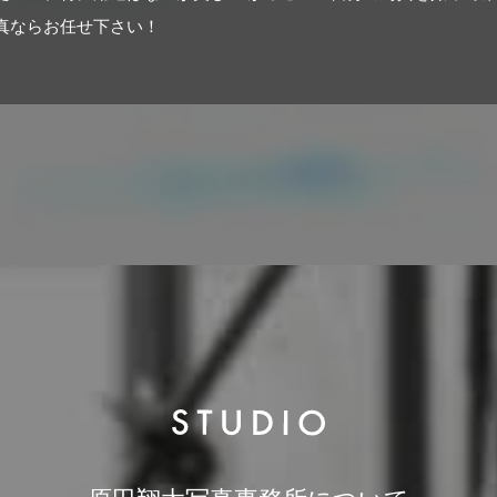
真ならお任せ下さい！