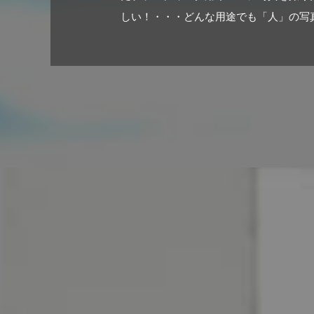
しい！・・・どんな用途でも「人」の写