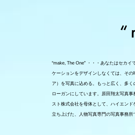
“make, The One” ・・・あ
ケーションをデザインしなくては、その
ア）を写真に込める。もっと広く、多く
ローガンにしています。原田翔太写真事
スト株式会社を母体として、ハイエンド
立ち上げた、人物写真専門の写真事務所