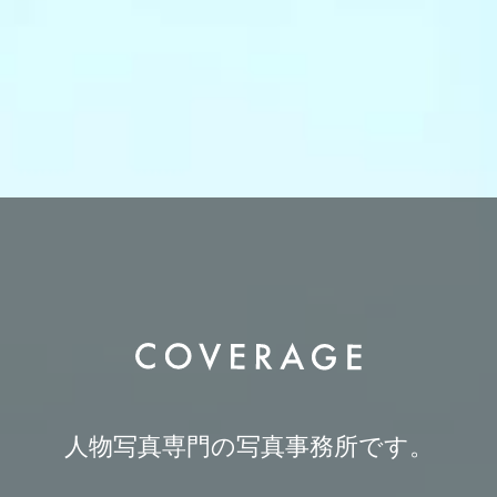
人物写真専門の写真事務所です。