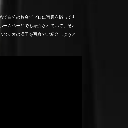
めて自分のお金でプロに写真を撮っても
ホームページでも紹介されていて、それ
スタジオの様子を写真でご紹介しようと