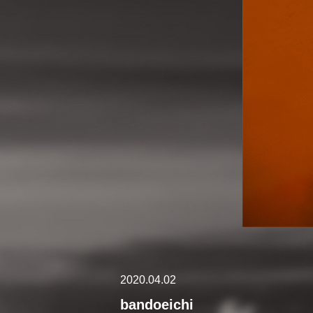
2020.04.02
bandoeichi